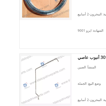
المخزون-2 أسابيع
الشهادة: ايزو 9001
 عاصي
المنشأ: الصين
وضع البيع: الجملة
المخزون-2 أسابيع