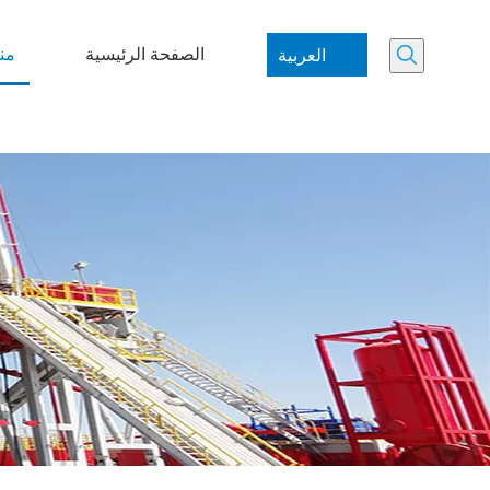
الصفحة الرئيسية
من
العربية