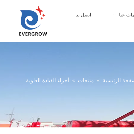
ات عنا
اتصل بنا
فحة الرئيسية
»
منتجات
»
أجزاء القيادة العلوية