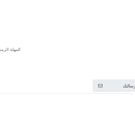
المهلة الزمنية: 
سالتك