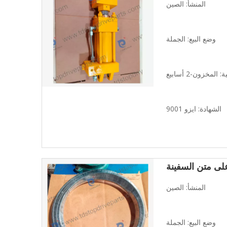
المنشأ: الصين
وضع البيع: الجملة
المخزون-2 أسابيع
الشهادة: ايزو 9001
المنشأ: الصين
وضع البيع: الجملة