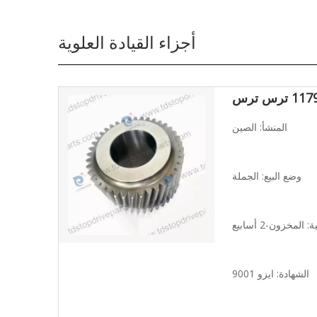
أجزاء القيادة العلوية
 ترس ترس
المنشأ: الصين
وضع البيع: الجملة
المخزون-2 أسابيع
الشهادة: ايزو 9001