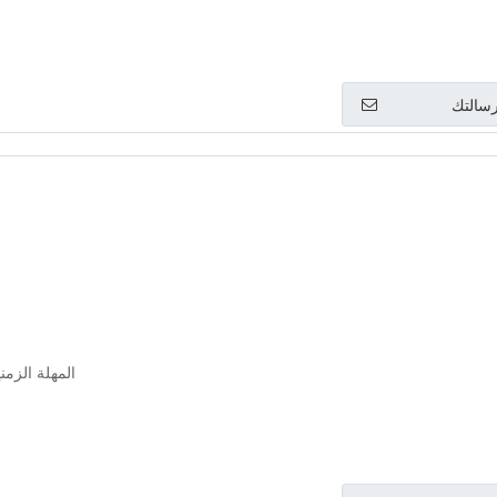
سالتك
المهلة الزمنية: 