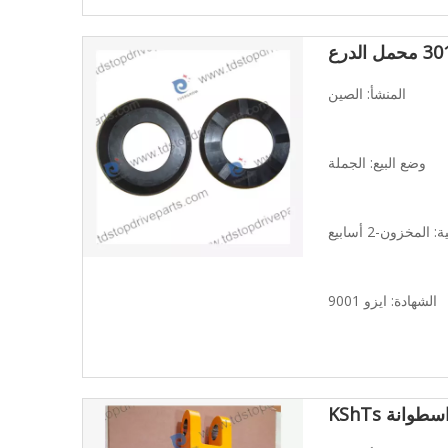
الدرع
المنشأ: الصين
وضع البيع: الجملة
المخزون-2 أسابيع
الشهادة: ايزو 9001