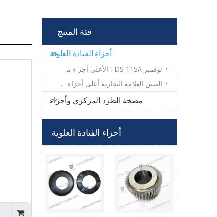
فئة المنتج
أجزاء القيادة العلوية
نوفمبر TDS-11SA الأعلى أجزاء محرك
الصين العلامة التجارية أعلى أجزاء محرك
مضخة الطرد المركزي وأجزاء
أجزاء القيادة العلوية
ر